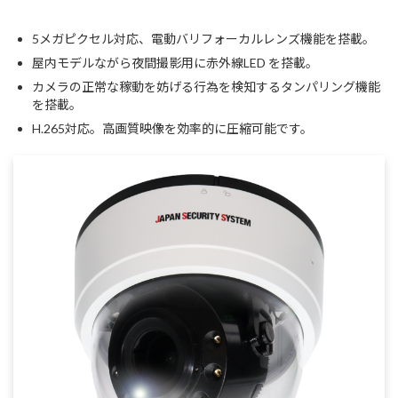
5メガピクセル対応、電動バリフォーカルレンズ機能を搭載。
屋内モデルながら夜間撮影用に赤外線LED を搭載。
カメラの正常な稼動を妨げる行為を検知するタンパリング機能
を搭載。
H.265対応。高画質映像を効率的に圧縮可能です。