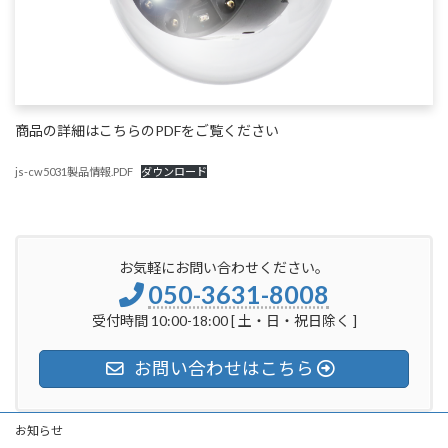
商品の詳細はこちらのPDFをご覧ください
js-cw5031製品情報.PDF
ダウンロード
お気軽にお問い合わせください。
050-3631-8008
受付時間 10:00-18:00 [ 土・日・祝日除く ]
お問い合わせはこちら
お知らせ